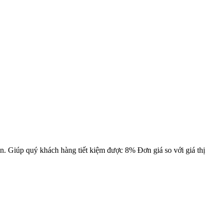
an. Giúp quý khách hàng tiết kiệm được 8% Đơn giá so với giá thị