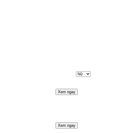
Xem ngay
Xem ngay