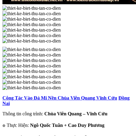
Công Tác Vào Đá Mi Nền Chùa Viên Quang Vĩnh Cửu
Đồng
Nai
Thông tin công trình:
Chùa Viên Quang – Vĩnh Cửu
๏ Thực Hiện:
Ngô Quốc Tuân + Cao Duy Phương