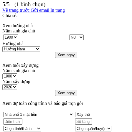
5/5 - (1 bình chọn)
Về trang trước
Gửi email
In trang
Chia sẻ:
Xem hướng nhà
Năm sinh gia chủ
Hướng nhà
Xem ngay
Xem tuổi xây dựng
Năm sinh gia chủ
Năm xây dựng
Xem ngay
Xem dự toán công trình và báo giá trọn gói