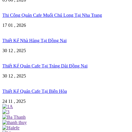
Thi Công Quán Cafe Muối Chú Long Tại Nha Trang
17 01 , 2026
Thiết Kế Nhà Hàng Tại Đồng Nai
30 12 , 2025
Thiết Kế Quán Cafe Tại Trảng Dài Đồng Nai
30 12 , 2025
Thiết Kế Quán Cafe Tại Biên Hòa
24 11 , 2025