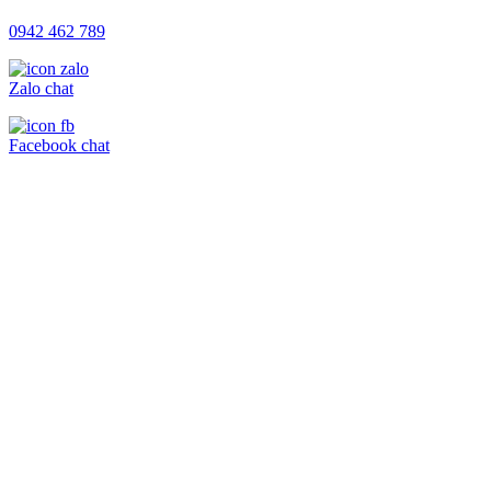
0942 462 789
Zalo chat
Facebook chat