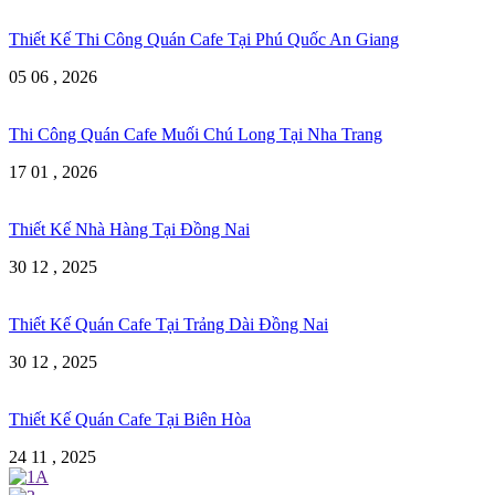
Thiết Kế Thi Công Quán Cafe Tại Phú Quốc An Giang
05 06 , 2026
Thi Công Quán Cafe Muối Chú Long Tại Nha Trang
17 01 , 2026
Thiết Kế Nhà Hàng Tại Đồng Nai
30 12 , 2025
Thiết Kế Quán Cafe Tại Trảng Dài Đồng Nai
30 12 , 2025
Thiết Kế Quán Cafe Tại Biên Hòa
24 11 , 2025