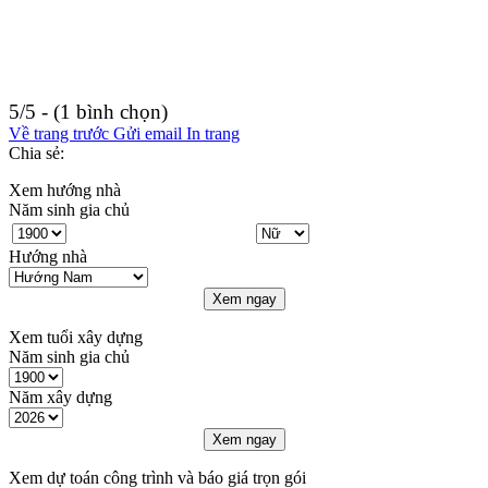
5/5 - (1 bình chọn)
Về trang trước
Gửi email
In trang
Chia sẻ:
Xem hướng nhà
Năm sinh gia chủ
Hướng nhà
Xem ngay
Xem tuổi xây dựng
Năm sinh gia chủ
Năm xây dựng
Xem ngay
Xem dự toán công trình và báo giá trọn gói