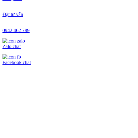
Đặt tư vấn
0942 462 789
Zalo chat
Facebook chat