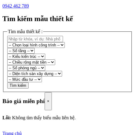
0942 462 789
Tìm kiếm mẫu thiết kế
Tìm mẫu thiết kế :
Tìm kiếm
Báo giá miễn phí
×
Lỗi:
Không tìm thấy biểu mẫu liên hệ.
Trang chủ