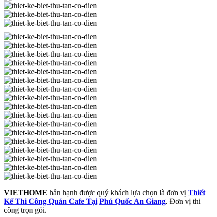
VIETHOME
hân hạnh được quý khách lựa chọn là đơn vị
Thiết
Kế Thi Công Quán Cafe Tại
Phú Quốc An Giang
. Đơn vị thi
công trọn gói.