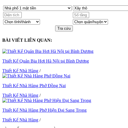
Tra cứu
BÀI VIẾT LIÊN QUAN:
Thiết Kế Quán Bia Hơi Hà Nội tại Bình Dương
Thiết Kế Nhà Hàng
/
Thiết Kế Nhà Hàng Phở Đồng Nai
Thiết Kế Nhà Hàng
/
Thiết Kế Nhà Hàng Phở Hiện Đại Sang Trọng
Thiết Kế Nhà Hàng
/