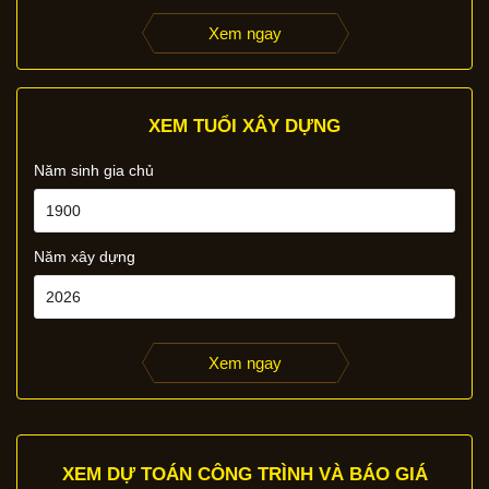
Xem ngay
XEM TUỔI XÂY DỰNG
Năm sinh gia chủ
Năm xây dựng
Xem ngay
XEM DỰ TOÁN CÔNG TRÌNH VÀ BÁO GIÁ