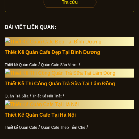
Tra cứu
BÀI VIẾT LIÊN QUAN:
Thiết Kế Quán Cafe Đẹp Tại Bình Dương
/
/
Thiết kế Quán Cafe
Quán Cafe Sân Vườn
Thiết Kế Thi Công Quán Trà Sữa Tại Lâm Đồng
/
/
Quán Trà Sữa
Thiết Kế Nội Thất
Thiết Kế Quán Cafe Tại Hà Nội
/
/
Thiết kế Quán Cafe
Quán Cafe Thép Tiền Chế