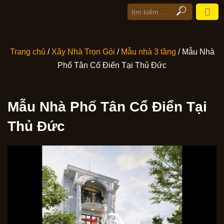
Trang chủ
/
Xây Nhà Trọn Gói
/
Mẫu nhà 3 tầng
/ Mẫu Nhà
Phố Tân Cổ Điển Tại Thủ Đức
Mẫu Nhà Phố Tân Cổ Điển Tại
Thủ Đức