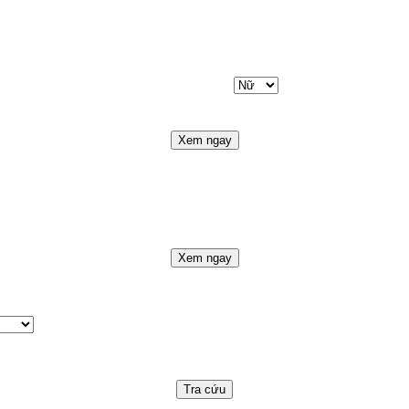
Xem ngay
Xem ngay
Tra cứu