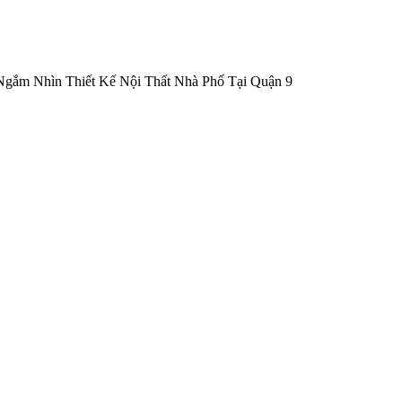
Ngắm Nhìn Thiết Kế Nội Thất Nhà Phố Tại Quận 9