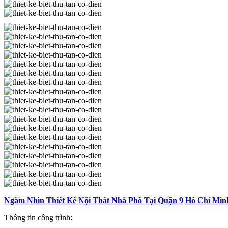
Ngắm Nhìn Thiết Kế Nội Thất Nhà Phố Tại Quận 9
Hồ Chí Min
Thông tin công trình: