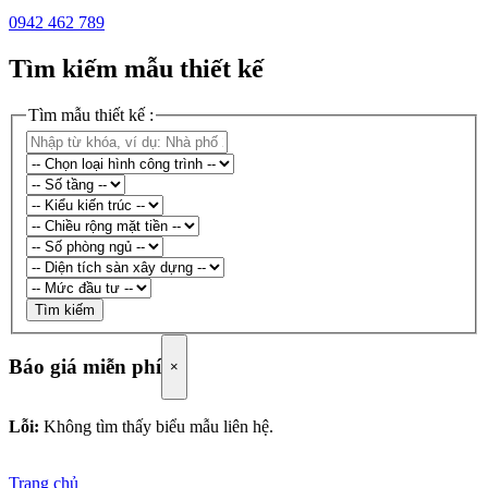
0942 462 789
Tìm kiếm mẫu thiết kế
Tìm mẫu thiết kế :
Tìm kiếm
Báo giá miễn phí
×
Lỗi:
Không tìm thấy biểu mẫu liên hệ.
Trang chủ