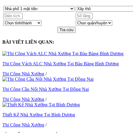
Tra cứu
BÀI VIẾT LIÊN QUAN:
Thi Công Vách ALC Nhà Xưởng Tại Bàu Bàng Bình Dương
Thi Công Nhà Xưởng
/
Thi Công Cầu Nối Nhà Xưởng Tại Đồng Nai
Thi Công Nhà Xưởng
/
Thiết Kế Nhà Xưởng Tại Bình Dương
Thi Công Nhà Xưởng
/