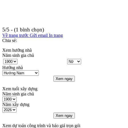
5/5 - (1 bình chọn)
Về trang trước
Gửi email
In trang
Chia sẻ:
Xem hướng nhà
Năm sinh gia chủ
Hướng nhà
Xem ngay
Xem tuổi xây dựng
Năm sinh gia chủ
Năm xây dựng
Xem ngay
Xem dự toán công trình và báo giá trọn gói