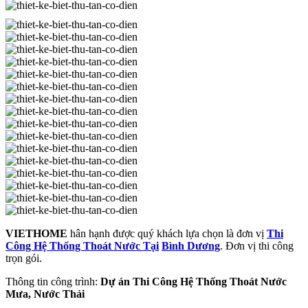
VIETHOME
hân hạnh được quý khách lựa chọn là đơn vị
Thi
Công Hệ Thống Thoát Nước Tại
Bình Dương
. Đơn vị thi công
trọn gói.
Thông tin công trình:
Dự án Thi Công Hệ Thống Thoát Nước
Mưa, Nước Thải