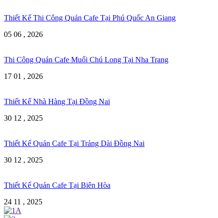
Thiết Kế Thi Công Quán Cafe Tại Phú Quốc An Giang
05 06 , 2026
Thi Công Quán Cafe Muối Chú Long Tại Nha Trang
17 01 , 2026
Thiết Kế Nhà Hàng Tại Đồng Nai
30 12 , 2025
Thiết Kế Quán Cafe Tại Trảng Dài Đồng Nai
30 12 , 2025
Thiết Kế Quán Cafe Tại Biên Hòa
24 11 , 2025