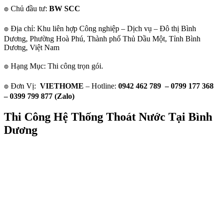
๏ Chủ đầu tư:
BW SCC
๏ Địa chỉ: Khu liên hợp Công nghiệp – Dịch vụ – Đô thị Bình
Dương, Phường Hoà Phú, Thành phố Thủ Dầu Một, Tỉnh Bình
Dương, Việt Nam
๏ Hạng Mục: Thi công trọn gói.
๏ Đơn Vị:
VIETHOME
– Hotline:
0942 462 789 – 0799 177 368
– 0399 799 877 (Zalo)
Thi Công Hệ Thống Thoát Nước Tại Bình
Dương