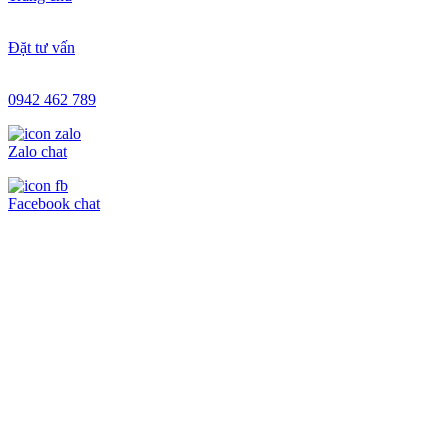
Đặt tư vấn
0942 462 789
Zalo chat
Facebook chat