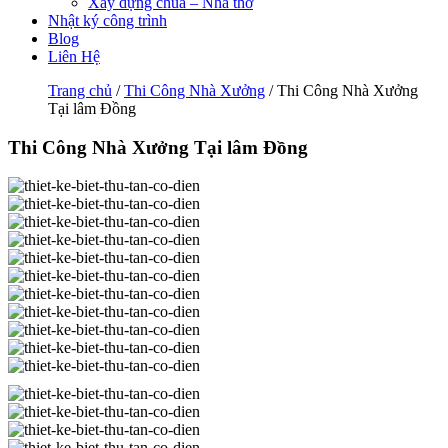
Xây dựng chùa – Nhà thờ
Nhật ký công trình
Blog
Liên Hệ
Trang chủ
/
Thi Công Nhà Xưởng
/ Thi Công Nhà Xưởng
Tại lâm Đồng
Thi Công Nhà Xưởng Tại lâm Đồng