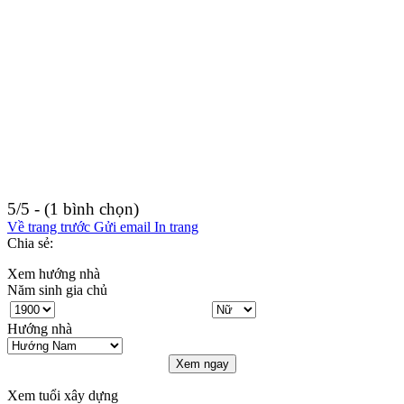
5/5 - (1 bình chọn)
Về trang trước
Gửi email
In trang
Chia sẻ:
Xem hướng nhà
Năm sinh gia chủ
Hướng nhà
Xem ngay
Xem tuổi xây dựng