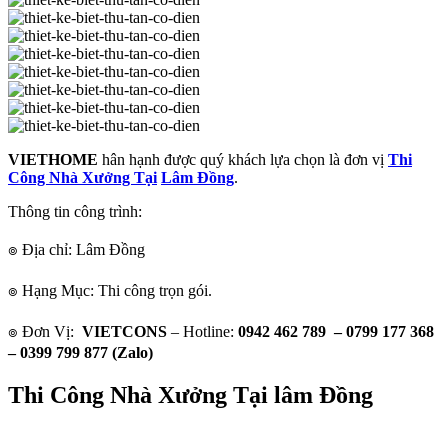
VIETHOME
hân hạnh được quý khách lựa chọn là đơn vị
Thi
Công Nhà Xưởng Tại
Lâm Đồng
.
Thông tin công trình:
๏ Địa chỉ: Lâm Đồng
๏ Hạng Mục: Thi công trọn gói.
๏ Đơn Vị:
VIETCONS
– Hotline:
0942 462 789 – 0799 177 368
– 0399 799 877 (Zalo)
Thi Công Nhà Xưởng Tại lâm Đồng