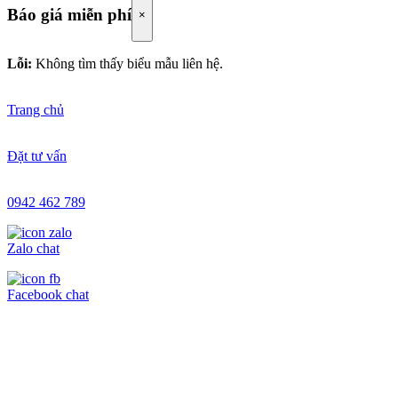
Báo giá miễn phí
×
Lỗi:
Không tìm thấy biểu mẫu liên hệ.
Trang chủ
Đặt tư vấn
0942 462 789
Zalo chat
Facebook chat