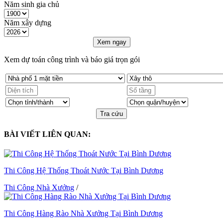
Năm sinh gia chủ
Năm xây dựng
Xem ngay
Xem dự toán công trình và báo giá trọn gói
Tra cứu
BÀI VIẾT LIÊN QUAN:
Thi Công Hệ Thống Thoát Nước Tại Bình Dương
Thi Công Nhà Xưởng
/
Thi Công Hàng Rào Nhà Xưởng Tại Bình Dương