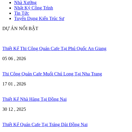
Nhà Xưởng
Nhật Ký Công Trình
Tin Tức
Tuyển Dụng Kiến Trúc Sư
DỰ ÁN NỔI BẬT
Thiết Kế Thi Công Quán Cafe Tại Phú Quốc An Giang
05 06 , 2026
Thi Công Quán Cafe Muối Chú Long Tại Nha Trang
17 01 , 2026
Thiết Kế Nhà Hàng Tại Đồng Nai
30 12 , 2025
Thiết Kế Quán Cafe Tại Trảng Dài Đồng Nai