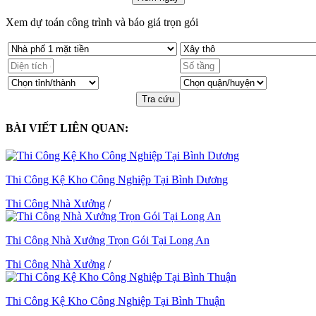
Xem dự toán công trình và báo giá trọn gói
Tra cứu
BÀI VIẾT LIÊN QUAN:
Thi Công Kệ Kho Công Nghiệp Tại Bình Dương
Thi Công Nhà Xưởng
/
Thi Công Nhà Xưởng Trọn Gói Tại Long An
Thi Công Nhà Xưởng
/
Thi Công Kệ Kho Công Nghiệp Tại Bình Thuận