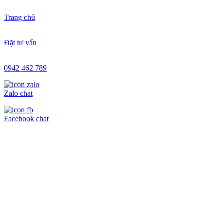
Trang chủ
Đặt tư vấn
0942 462 789
Zalo chat
Facebook chat