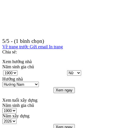
5/5 - (1 bình chọn)
Về trang trước
Gửi email
In trang
Chia sẻ:
Xem hướng nhà
Năm sinh gia chủ
Hướng nhà
Xem ngay
Xem tuổi xây dựng
Năm sinh gia chủ
Năm xây dựng
Xem ngay