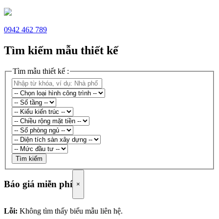
0942 462 789
Tìm kiếm mẫu thiết kế
Tìm mẫu thiết kế :
Tìm kiếm
Báo giá miễn phí
×
Lỗi:
Không tìm thấy biểu mẫu liên hệ.