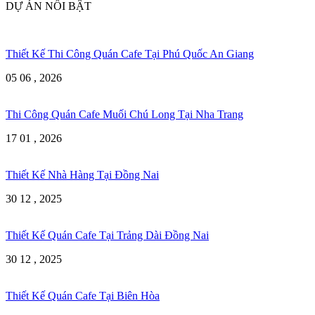
DỰ ÁN NỔI BẬT
Thiết Kế Thi Công Quán Cafe Tại Phú Quốc An Giang
05 06 , 2026
Thi Công Quán Cafe Muối Chú Long Tại Nha Trang
17 01 , 2026
Thiết Kế Nhà Hàng Tại Đồng Nai
30 12 , 2025
Thiết Kế Quán Cafe Tại Trảng Dài Đồng Nai
30 12 , 2025
Thiết Kế Quán Cafe Tại Biên Hòa