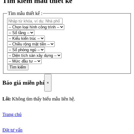
Tìm kiếm mẫu thiết kế
Tìm mẫu thiết kế :
Tìm kiếm
Báo giá miễn phí
×
Lỗi:
Không tìm thấy biểu mẫu liên hệ.
Trang chủ
Đặt tư vấn