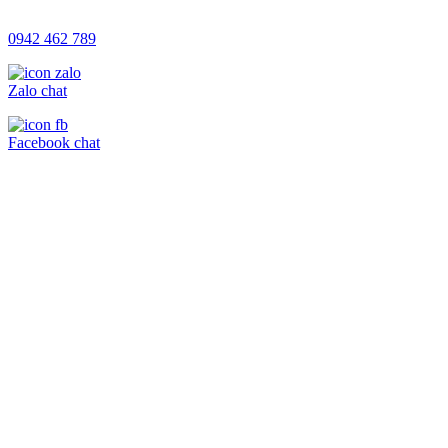
0942 462 789
Zalo chat
Facebook chat