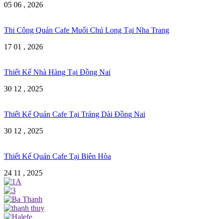
05 06 , 2026
Thi Công Quán Cafe Muối Chú Long Tại Nha Trang
17 01 , 2026
Thiết Kế Nhà Hàng Tại Đồng Nai
30 12 , 2025
Thiết Kế Quán Cafe Tại Trảng Dài Đồng Nai
30 12 , 2025
Thiết Kế Quán Cafe Tại Biên Hòa
24 11 , 2025