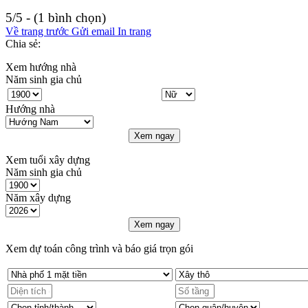
5/5 - (1 bình chọn)
Về trang trước
Gửi email
In trang
Chia sẻ:
Xem hướng nhà
Năm sinh gia chủ
Hướng nhà
Xem ngay
Xem tuổi xây dựng
Năm sinh gia chủ
Năm xây dựng
Xem ngay
Xem dự toán công trình và báo giá trọn gói