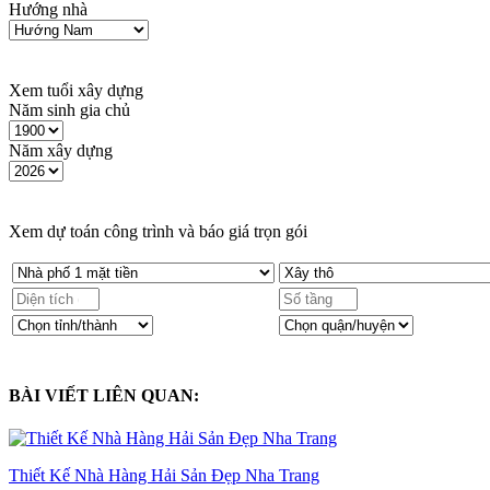
Hướng nhà
Xem tuổi xây dựng
Năm sinh gia chủ
Năm xây dựng
Xem dự toán công trình và báo giá trọn gói
BÀI VIẾT LIÊN QUAN:
Thiết Kế Nhà Hàng Hải Sản Đẹp Nha Trang