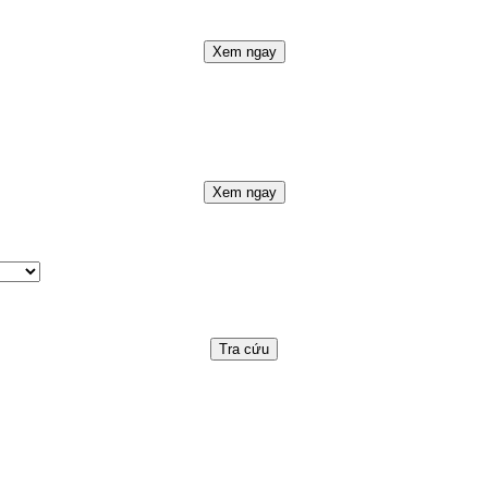
Xem ngay
Xem ngay
Tra cứu