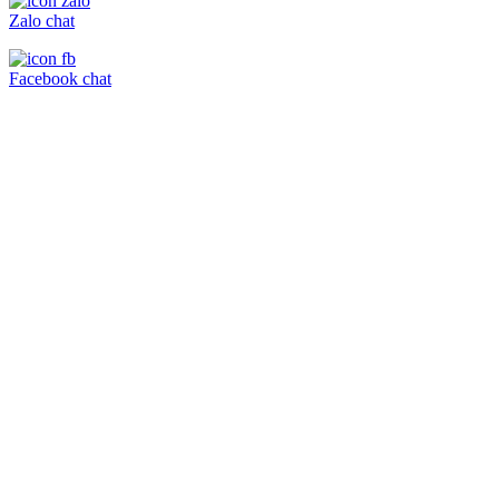
Zalo chat
Facebook chat