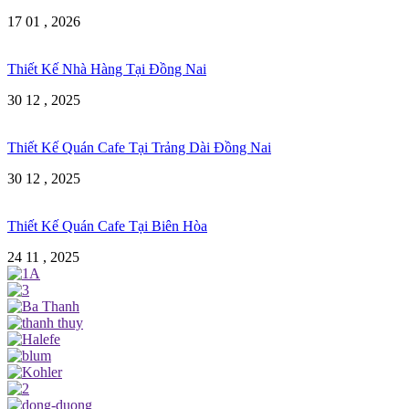
17 01 , 2026
Thiết Kế Nhà Hàng Tại Đồng Nai
30 12 , 2025
Thiết Kế Quán Cafe Tại Trảng Dài Đồng Nai
30 12 , 2025
Thiết Kế Quán Cafe Tại Biên Hòa
24 11 , 2025