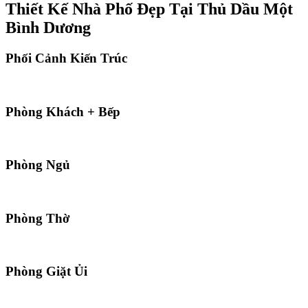
Thiết Kế Nhà Phố Đẹp Tại Thủ Dầu Một
Bình Dương
Phối Cảnh Kiến Trúc
Phòng Khách + Bếp
Phòng Ngủ
Phòng Thờ
Phòng Giặt Ủi