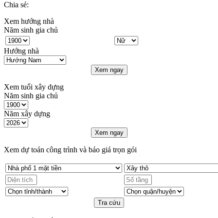
Chia sẻ:
Xem hướng nhà
Năm sinh gia chủ
Hướng nhà
Xem ngay
Xem tuổi xây dựng
Năm sinh gia chủ
Năm xây dựng
Xem ngay
Xem dự toán công trình và báo giá trọn gói
Tra cứu