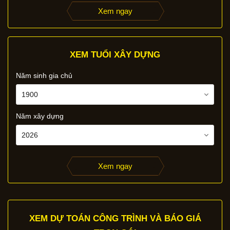
Xem ngay
XEM TUỔI XÂY DỰNG
Năm sinh gia chủ
Năm xây dựng
Xem ngay
XEM DỰ TOÁN CÔNG TRÌNH VÀ BÁO GIÁ