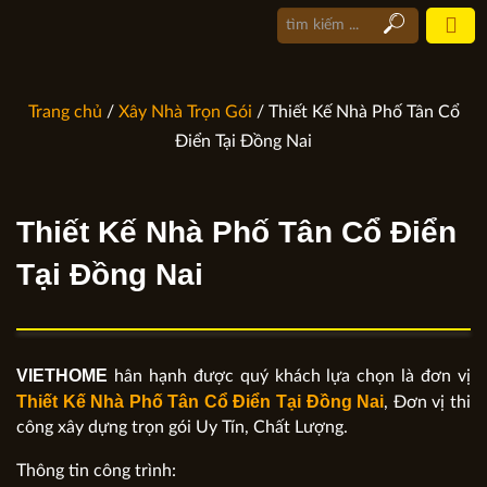
Trang chủ
/
Xây Nhà Trọn Gói
/ Thiết Kế Nhà Phố Tân Cổ
Điển Tại Đồng Nai
Thiết Kế Nhà Phố Tân Cổ Điển
Tại Đồng Nai
VIETHOME
hân hạnh được quý khách lựa chọn là đơn vị
Thiết Kế Nhà Phố Tân Cổ Điển Tại
Đồng Nai
,
Đơn vị thi
công xây dựng trọn gói Uy Tín, Chất Lượng.
Thông tin công trình: