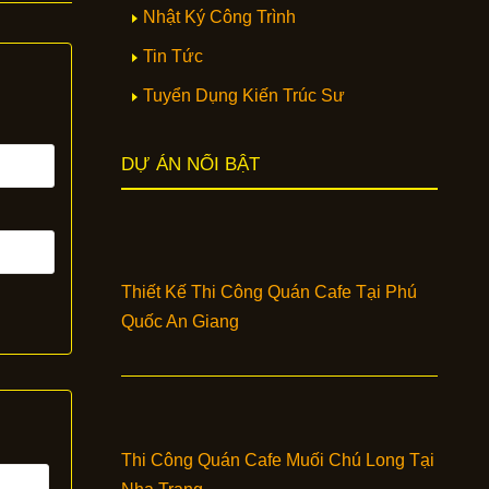
Nhật Ký Công Trình
Tin Tức
Tuyển Dụng Kiến Trúc Sư
DỰ ÁN NỔI BẬT
Thiết Kế Thi Công Quán Cafe Tại Phú
Quốc An Giang
Thi Công Quán Cafe Muối Chú Long Tại