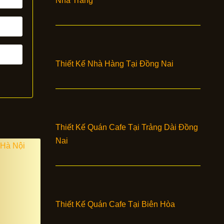
Nha Trang
Thiết Kế Nhà Hàng Tại Đồng Nai
Thiết Kế Quán Cafe Tại Trảng Dài Đồng
Nai
Thiết Kế Quán Cafe Tại Biên Hòa