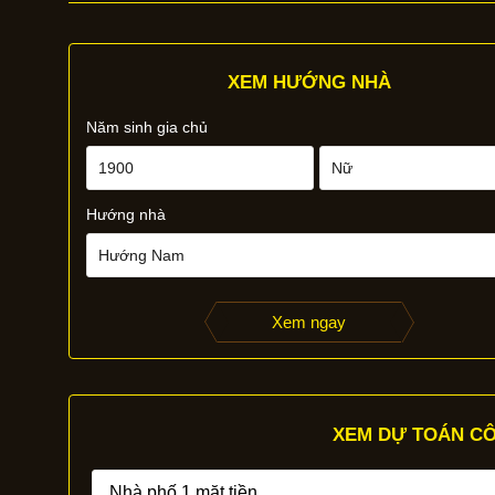
XEM HƯỚNG NHÀ
Năm sinh gia chủ
Hướng nhà
Xem ngay
XEM DỰ TOÁN CÔ