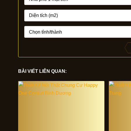
BÀI VIẾT LIÊN QUAN: