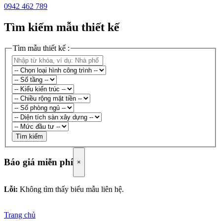
0942 462 789
Tìm kiếm mẫu thiết kế
Tìm mẫu thiết kế :
Tìm kiếm
Báo giá miễn phí
×
Lỗi:
Không tìm thấy biểu mẫu liên hệ.
Trang chủ