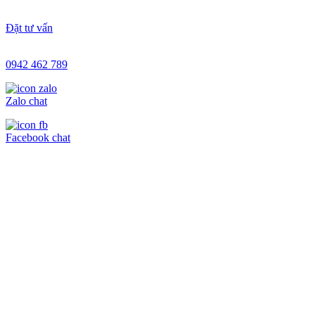
Đặt tư vấn
0942 462 789
Zalo chat
Facebook chat