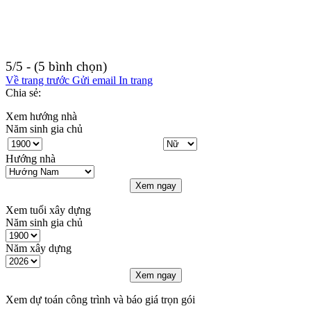
5/5 - (5 bình chọn)
Về trang trước
Gửi email
In trang
Chia sẻ:
Xem hướng nhà
Năm sinh gia chủ
Hướng nhà
Xem ngay
Xem tuổi xây dựng
Năm sinh gia chủ
Năm xây dựng
Xem ngay
Xem dự toán công trình và báo giá trọn gói