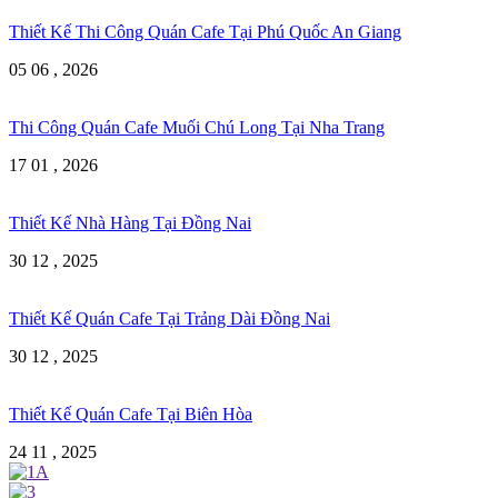
Thiết Kế Thi Công Quán Cafe Tại Phú Quốc An Giang
05 06 , 2026
Thi Công Quán Cafe Muối Chú Long Tại Nha Trang
17 01 , 2026
Thiết Kế Nhà Hàng Tại Đồng Nai
30 12 , 2025
Thiết Kế Quán Cafe Tại Trảng Dài Đồng Nai
30 12 , 2025
Thiết Kế Quán Cafe Tại Biên Hòa
24 11 , 2025