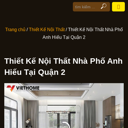
Trang chủ
/
Thiết Kế Nội Thất
/ Thiết Kế Nội Thất Nhà Phố
Anh Hiếu Tại Quận 2
Thiết Kế Nội Thất Nhà Phố Anh
Hiếu Tại Quận 2