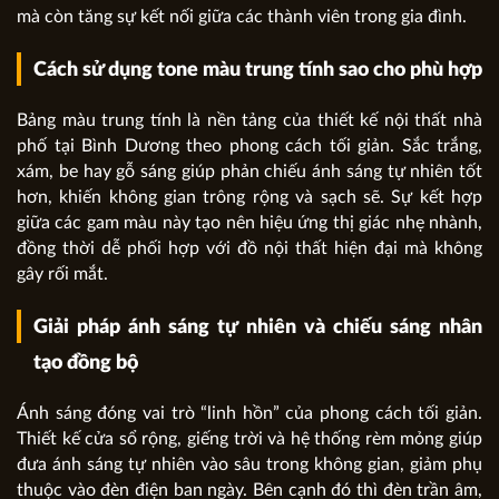
mà còn tăng sự kết nối giữa các thành viên trong gia đình.
Cách sử dụng tone màu trung tính sao cho phù hợp
Bảng màu trung tính là nền tảng của thiết kế nội thất nhà
phố tại Bình Dương theo phong cách tối giản. Sắc trắng,
xám, be hay gỗ sáng giúp phản chiếu ánh sáng tự nhiên tốt
hơn, khiến không gian trông rộng và sạch sẽ. Sự kết hợp
giữa các gam màu này tạo nên hiệu ứng thị giác nhẹ nhành,
đồng thời dễ phối hợp với đồ nội thất hiện đại mà không
gây rối mắt.
Giải pháp ánh sáng tự nhiên và chiếu sáng nhân
tạo đồng bộ
Ánh sáng đóng vai trò “linh hồn” của phong cách tối giản.
Thiết kế cửa sổ rộng, giếng trời và hệ thống rèm mỏng giúp
đưa ánh sáng tự nhiên vào sâu trong không gian, giảm phụ
thuộc vào đèn điện ban ngày. Bên cạnh đó thì đèn trần âm,