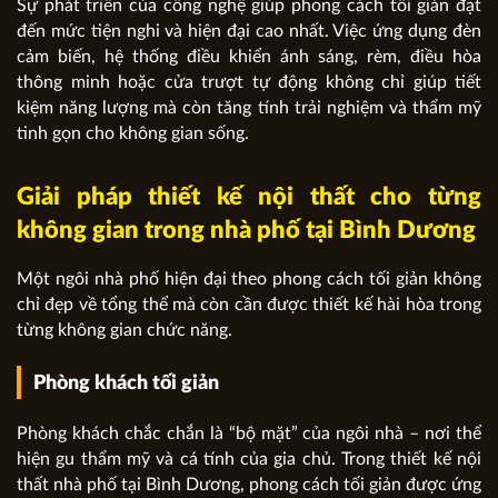
Sự phát triển của công nghệ giúp phong cách tối giản đạt
đến mức tiện nghi và hiện đại cao nhất. Việc ứng dụng đèn
cảm biến, hệ thống điều khiển ánh sáng, rèm, điều hòa
thông minh hoặc cửa trượt tự động không chỉ giúp tiết
kiệm năng lượng mà còn tăng tính trải nghiệm và thẩm mỹ
tinh gọn cho không gian sống.
Giải pháp thiết kế nội thất cho từng
không gian trong nhà phố tại Bình Dương
Một ngôi nhà phố hiện đại theo phong cách tối giản không
chỉ đẹp về tổng thể mà còn cần được thiết kế hài hòa trong
từng không gian chức năng.
Phòng khách tối giản
Phòng khách chắc chắn là “bộ mặt” của ngôi nhà – nơi thể
hiện gu thẩm mỹ và cá tính của gia chủ. Trong thiết kế nội
thất nhà phố tại Bình Dương, phong cách tối giản được ứng