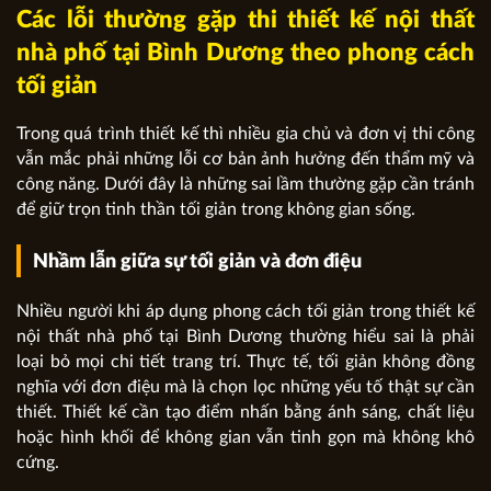
Các lỗi thường gặp thi thiết kế nội thất
nhà phố tại Bình Dương theo phong cách
tối giản
Trong quá trình thiết kế thì nhiều gia chủ và đơn vị thi công
vẫn mắc phải những lỗi cơ bản ảnh hưởng đến thẩm mỹ và
công năng. Dưới đây là những sai lầm thường gặp cần tránh
để giữ trọn tinh thần tối giản trong không gian sống.
Nhầm lẫn giữa sự tối giản và đơn điệu
Nhiều người khi áp dụng phong cách tối giản trong thiết kế
nội thất nhà phố tại Bình Dương thường hiểu sai là phải
loại bỏ mọi chi tiết trang trí. Thực tế, tối giản không đồng
nghĩa với đơn điệu mà là chọn lọc những yếu tố thật sự cần
thiết. Thiết kế cần tạo điểm nhấn bằng ánh sáng, chất liệu
hoặc hình khối để không gian vẫn tinh gọn mà không khô
cứng.