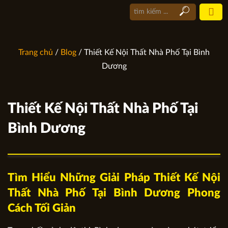
Trang chủ
/
Blog
/ Thiết Kế Nội Thất Nhà Phố Tại Bình
Dương
Thiết Kế Nội Thất Nhà Phố Tại
Bình Dương
Tìm Hiểu Những Giải Pháp Thiết Kế Nội
Thất Nhà Phố Tại Bình Dương Phong
Cách Tối Giản