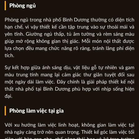
Phòng ngủ
Phòng ngủ trong nhà phố Bình Dương thường có diện tích
hạn chế, vì vậy thiết kế cần tập trung vào sự thoải mái và
yên tĩnh. Giường ngủ thấp, tủ âm tường và rèm sáng màu
giúp mở rộng không gian thị giác. Mỗi món nội thất được
lựa chọn đều mang chức năng rõ ràng, tránh lãng phí diện
tích.
Sự kết hợp giữa ánh sáng dịu, vật liệu gỗ tự nhiên và gam
màu trung tính mang lại cảm giác thư giãn tuyệt đối sau
một ngày dài làm việc. Đây chính là giải pháp thiết kế nội
thất nhà phố tại Bình Dương phù hợp với nhịp sống hiện
đại.
Phòng làm việc tại gia
Với xu hướng làm việc linh hoạt, không gian làm việc tại
nhà ngày càng trở nên quan trọng. Thiết kế góc làm việc tối