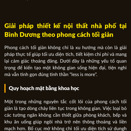
Giải pháp thiết kế nội thất nhà phố tại
Bình Dương theo phong cách tối giản
Phong cách tối giản không chỉ là xu hướng mà còn là giải
pháp thực tế giúp tối ưu diện tích, tiết kiệm chi phí và mang
lại cảm giác thoáng đãng. Dưới đây là những yếu tố quan
trọng để kiến tạo một không gian sống hiện đại, tiện nghi
mà vẫn tinh gọn đúng tinh thần “less is more”.
Quy hoạch mặt bằng khoa học
Một trong những nguyên tắc cốt lõi của phong cách tối
giản là tạo dòng chảy liên tục trong không gian. Việc loại bỏ
các tường ngăn không cần thiết giữa phòng khách, bếp và
khu ăn uống giúp ngôi nhà trở nên thông thoáng và liền
mạch hơn. Bố cục mở không chỉ tối ưu diện tích sử dungh