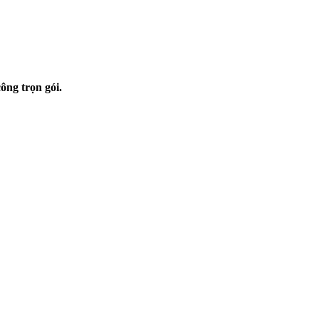
ông trọn gói.