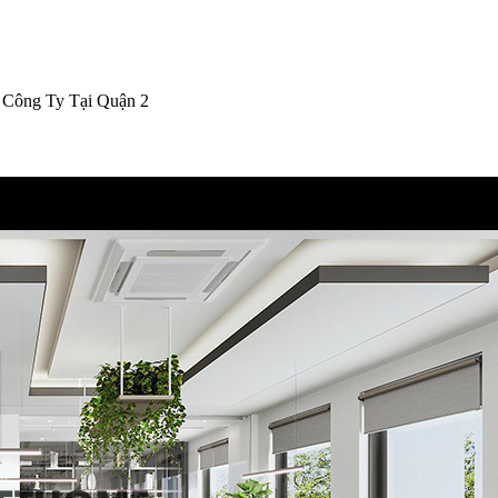
 Công Ty Tại Quận 2