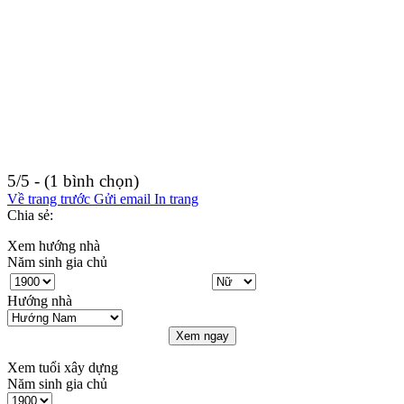
5/5 - (1 bình chọn)
Về trang trước
Gửi email
In trang
Chia sẻ:
Xem hướng nhà
Năm sinh gia chủ
Hướng nhà
Xem ngay
Xem tuổi xây dựng
Năm sinh gia chủ