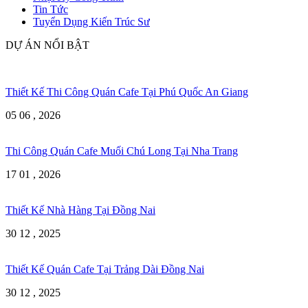
Tin Tức
Tuyển Dụng Kiến Trúc Sư
DỰ ÁN NỔI BẬT
Thiết Kế Thi Công Quán Cafe Tại Phú Quốc An Giang
05 06 , 2026
Thi Công Quán Cafe Muối Chú Long Tại Nha Trang
17 01 , 2026
Thiết Kế Nhà Hàng Tại Đồng Nai
30 12 , 2025
Thiết Kế Quán Cafe Tại Trảng Dài Đồng Nai
30 12 , 2025