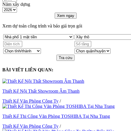
Năm xây dựng
Xem ngay
Xem dự toán công trình và báo giá trọn gói
Tra cứu
BÀI VIẾT LIÊN QUAN:
Thiết Kế Nội Thất Showroom Âm Thanh
Thiết Kế Văn Phòng Công Ty
/
Thiết Kế Thi Công Văn Phòng TOSHIBA Tại Nha Trang
Thiết Kế Văn Phòng Công Ty
/