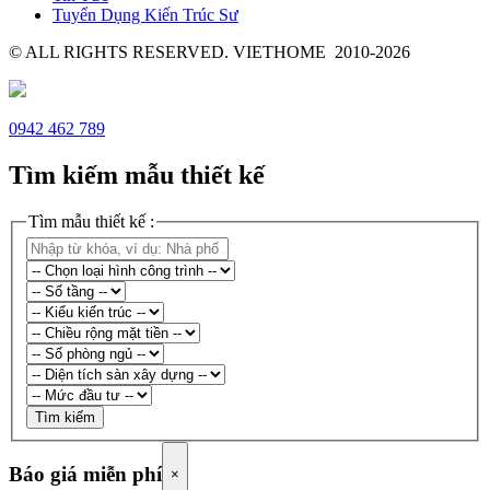
Tuyển Dụng Kiến Trúc Sư
© ALL RIGHTS RESERVED. VIETHOME 2010-2026
0942 462 789
Tìm kiếm mẫu thiết kế
Tìm mẫu thiết kế :
Tìm kiếm
Báo giá miễn phí
×