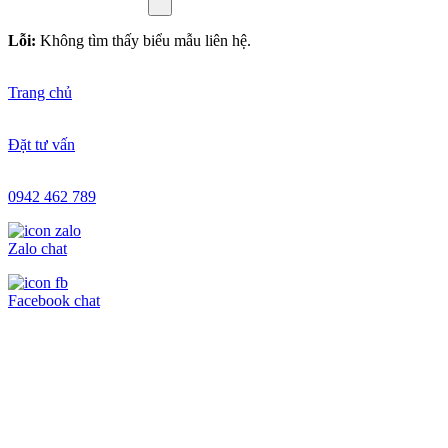
Lỗi:
Không tìm thấy biểu mẫu liên hệ.
Trang chủ
Đặt tư vấn
0942 462 789
Zalo chat
Facebook chat