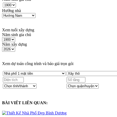
Hướng nhà
Xem tuổi xây dựng
Năm sinh gia chủ
Năm xây dựng
Xem dự toán công trình và báo giá trọn gói
BÀI VIẾT LIÊN QUAN: