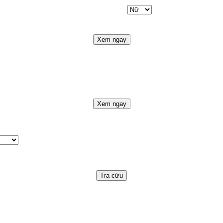
Xem ngay
Xem ngay
Tra cứu