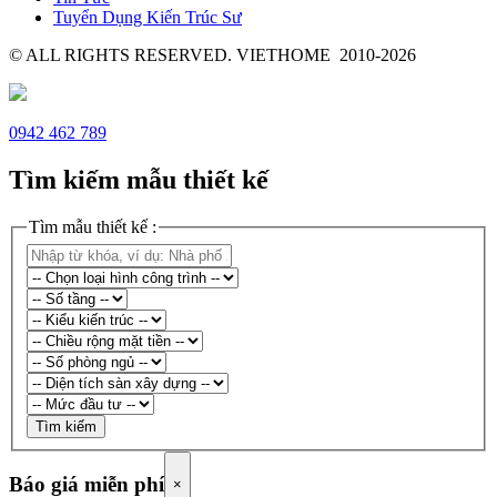
Tuyển Dụng Kiến Trúc Sư
© ALL RIGHTS RESERVED. VIETHOME 2010-2026
0942 462 789
Tìm kiếm mẫu thiết kế
Tìm mẫu thiết kế :
Tìm kiếm
Báo giá miễn phí
×