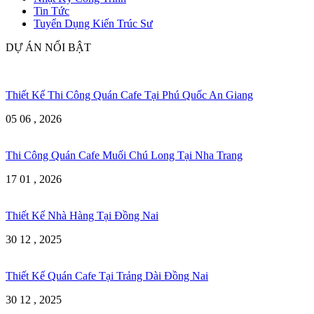
Tin Tức
Tuyển Dụng Kiến Trúc Sư
DỰ ÁN NỔI BẬT
Thiết Kế Thi Công Quán Cafe Tại Phú Quốc An Giang
05 06 , 2026
Thi Công Quán Cafe Muối Chú Long Tại Nha Trang
17 01 , 2026
Thiết Kế Nhà Hàng Tại Đồng Nai
30 12 , 2025
Thiết Kế Quán Cafe Tại Trảng Dài Đồng Nai
30 12 , 2025