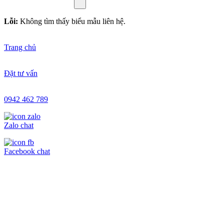
Lỗi:
Không tìm thấy biểu mẫu liên hệ.
Trang chủ
Đặt tư vấn
0942 462 789
Zalo chat
Facebook chat