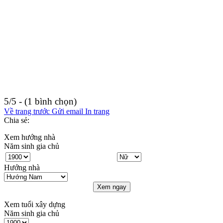
5/5 - (1 bình chọn)
Về trang trước
Gửi email
In trang
Chia sẻ:
Xem hướng nhà
Năm sinh gia chủ
Hướng nhà
Xem ngay
Xem tuổi xây dựng
Năm sinh gia chủ