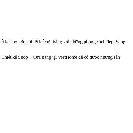
ết kế shop đẹp, thiết kế cửa hàng với những phong cách đẹp, Sang
 vụ Thiết kế Shop – Cửa hàng tại VietHome để có được những sản