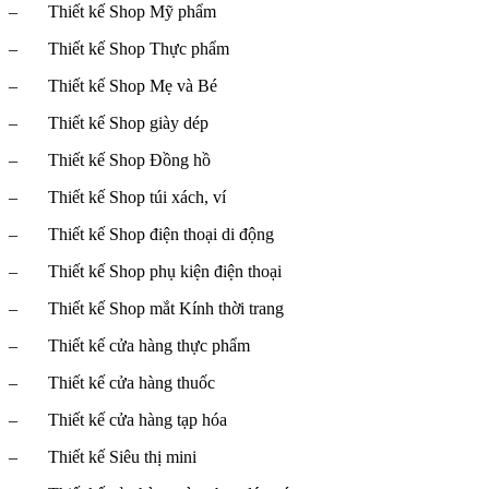
– Thiết kế Shop Mỹ phẩm
– Thiết kế Shop Thực phẩm
– Thiết kế Shop Mẹ và Bé
– Thiết kế Shop giày dép
– Thiết kế Shop Đồng hồ
– Thiết kế Shop túi xách, ví
– Thiết kế Shop điện thoại di động
– Thiết kế Shop phụ kiện điện thoại
– Thiết kế Shop mắt Kính thời trang
– Thiết kế cửa hàng thực phẩm
– Thiết kế cửa hàng thuốc
– Thiết kế cửa hàng tạp hóa
– Thiết kế Siêu thị mini