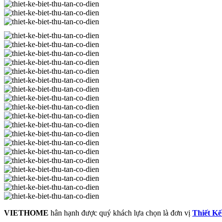
VIETHOME
hân hạnh được quý khách lựa chọn là đơn vị
Thiết Kế