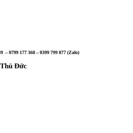
9 – 0799 177 368 – 0399 799 877 (Zalo)
 Thủ Đức