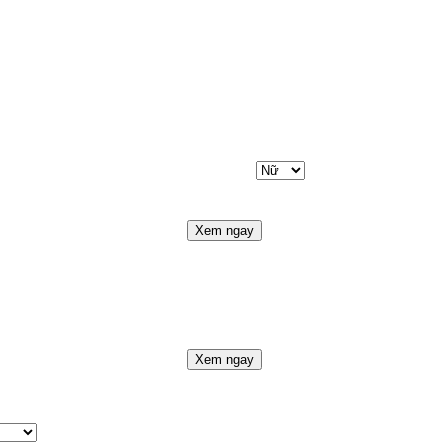
Xem ngay
Xem ngay