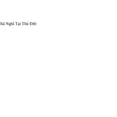
Nhà Nghỉ Tại Thủ Đức