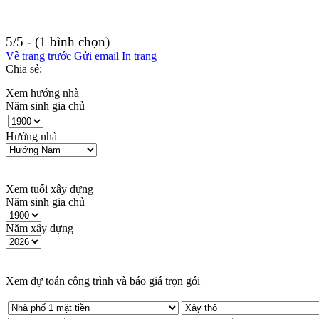
5/5 - (1 bình chọn)
Về trang trước
Gửi email
In trang
Chia sẻ:
Xem hướng nhà
Năm sinh gia chủ
Hướng nhà
Xem tuổi xây dựng
Năm sinh gia chủ
Năm xây dựng
Xem dự toán công trình và báo giá trọn gói