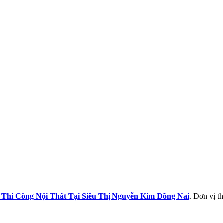
 Thi Công Nội Thất Tại Siêu Thị Nguyễn Kim
Đồng Nai
. Đơn vị th