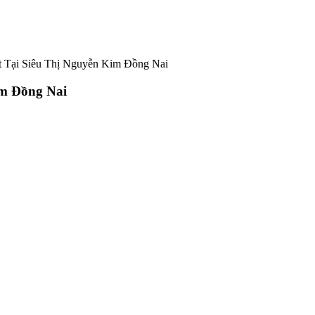
t Tại Siêu Thị Nguyễn Kim Đồng Nai
im Đồng Nai