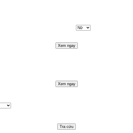
Xem ngay
Xem ngay
Tra cứu