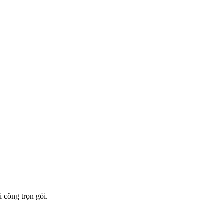
i công trọn gói.