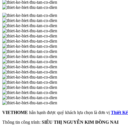
VIETHOME
hân hạnh được quý khách lựa chọn là đơn vị
Thiết Kế
Thông tin công trình:
SIÊU THỊ NGUYỄN KIM ĐỒNG NAI