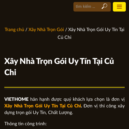
Trang chủ
/
Xây Nhà Trọn Gói
/ Xây Nhà Trọn Gói Uy Tín Tại
Củ Chi
Xây Nhà Trọn Gói Uy Tín Tại Củ
Chi
VIETHOME
hân hạnh được quý khách lựa chọn là đơn vị
Xây Nhà Trọn Gói Uy Tín Tại
Củ Chi
.
Đơn vị thi công xây
dựng trọn gói Uy Tín, Chất Lượng.
Thông tin công trình: