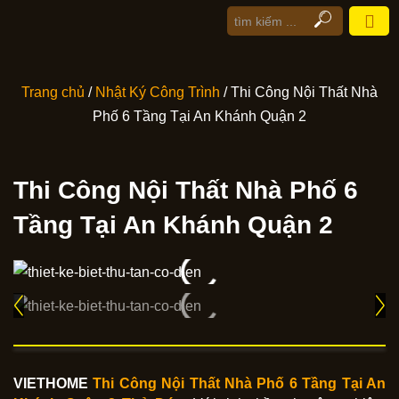
Trang chủ
/
Nhật Ký Công Trình
/ Thi Công Nội Thất Nhà
Phố 6 Tầng Tại An Khánh Quận 2
Thi Công Nội Thất Nhà Phố 6
Tầng Tại An Khánh Quận 2
VIETHOME
Thi Công Nội Thất Nhà Phố 6 Tầng Tại An