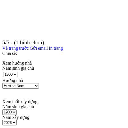
5/5 - (1 bình chọn)
Về trang trước
Gửi email
In trang
Chia sẻ:
Xem hướng nhà
Năm sinh gia chủ
Hướng nhà
Xem tuổi xây dựng
Năm sinh gia chủ
Năm xây dựng