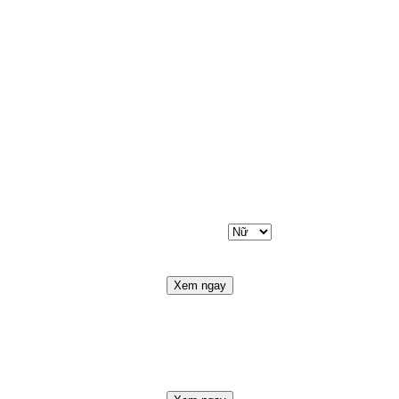
Xem ngay