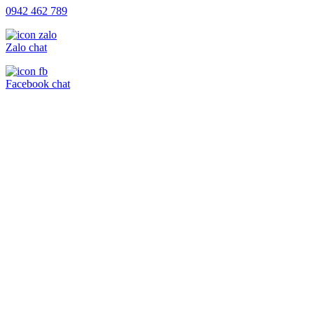
0942 462 789
Zalo chat
Facebook chat