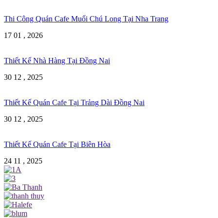
Thi Công Quán Cafe Muối Chú Long Tại Nha Trang
17 01 , 2026
Thiết Kế Nhà Hàng Tại Đồng Nai
30 12 , 2025
Thiết Kế Quán Cafe Tại Trảng Dài Đồng Nai
30 12 , 2025
Thiết Kế Quán Cafe Tại Biên Hòa
24 11 , 2025