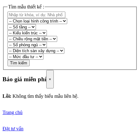
Tìm mẫu thiết kế :
Tìm kiếm
Báo giá miễn phí
×
Lỗi:
Không tìm thấy biểu mẫu liên hệ.
Trang chủ
Đặt tư vấn