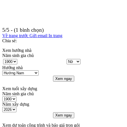
5/5 - (1 bình chọn)
Về trang trước
Gửi email
In trang
Chia sẻ:
Xem hướng nhà
Năm sinh gia chủ
Hướng nhà
Xem ngay
Xem tuổi xây dựng
Năm sinh gia chủ
Năm xây dựng
Xem ngay
Xem dự toán công trình và báo giá trọn gói