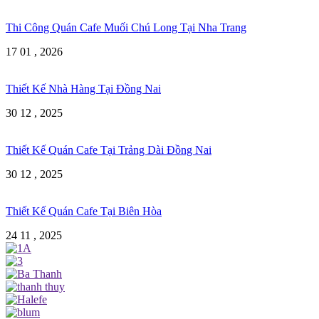
Thi Công Quán Cafe Muối Chú Long Tại Nha Trang
17 01 , 2026
Thiết Kế Nhà Hàng Tại Đồng Nai
30 12 , 2025
Thiết Kế Quán Cafe Tại Trảng Dài Đồng Nai
30 12 , 2025
Thiết Kế Quán Cafe Tại Biên Hòa
24 11 , 2025