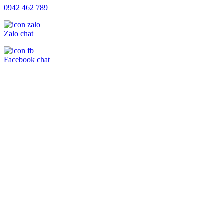
0942 462 789
Zalo chat
Facebook chat