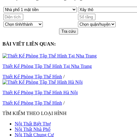
Tra cứu
BÀI VIẾT LIÊN QUAN:
Thiết Kế Phòng Tập Thể Hình Tại Nha Trang
Thiết Kế Phòng Tập Thể Hình
/
Thiết Kế Phòng Tập Thể Hình Hà Nội
Thiết Kế Phòng Tập Thể Hình
/
TÌM KIẾM THEO LOẠI HÌNH
Nội Thất Biệt Thự
Nội Thất Nhà Phố
Nội Thất Chung Cư