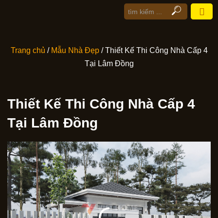
Trang chủ
/
Mẫu Nhà Đẹp
/ Thiết Kế Thi Công Nhà Cấp 4
Tại Lâm Đồng
Thiết Kế Thi Công Nhà Cấp 4
Tại Lâm Đồng