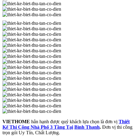
VIETHOME
hân hạnh được quý khách lựa chọn là đơn vị
Thiết
Kế Thi Công Nhà Phố 3 Tầng Tại
Bình Thạnh
.
Đơn vị thi công
trọn gói Uy Tín, Chất Lượng.