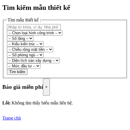
Tìm kiếm mẫu thiết kế
Tìm mẫu thiết kế :
Tìm kiếm
Báo giá miễn phí
×
Lỗi:
Không tìm thấy biểu mẫu liên hệ.
Trang chủ