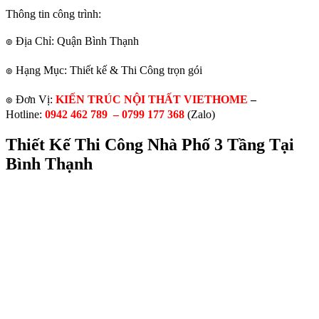
Thông tin công trình:
๏ Địa Chỉ: Quận Bình Thạnh
๏ Hạng Mục: Thiết kế & Thi Công trọn gói
๏ Đơn Vị:
KIẾN TRÚC NỘI THẤT VIETHOME
–
Hotline:
0942 462 789 –
0799 177 368
(Zalo)
Thiết Kế Thi Công Nhà Phố 3 Tầng Tại
Bình Thạnh