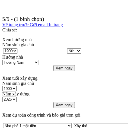
5/5 - (1 bình chọn)
Về trang trước
Gửi email
In trang
Chia sẻ:
Xem hướng nhà
Năm sinh gia chủ
Hướng nhà
Xem ngay
Xem tuổi xây dựng
Năm sinh gia chủ
Năm xây dựng
Xem ngay
Xem dự toán công trình và báo giá trọn gói