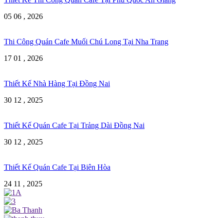
05 06 , 2026
Thi Công Quán Cafe Muối Chú Long Tại Nha Trang
17 01 , 2026
Thiết Kế Nhà Hàng Tại Đồng Nai
30 12 , 2025
Thiết Kế Quán Cafe Tại Trảng Dài Đồng Nai
30 12 , 2025
Thiết Kế Quán Cafe Tại Biên Hòa
24 11 , 2025