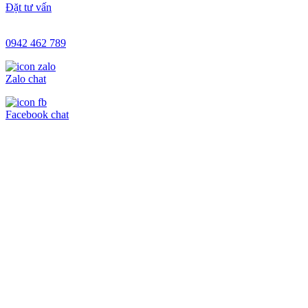
Đặt tư vấn
0942 462 789
Zalo chat
Facebook chat