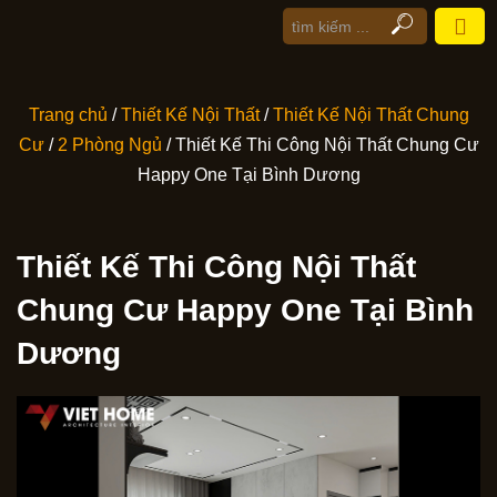
Trang chủ
/
Thiết Kế Nội Thất
/
Thiết Kế Nội Thất Chung
Cư
/
2 Phòng Ngủ
/ Thiết Kế Thi Công Nội Thất Chung Cư
Happy One Tại Bình Dương
Thiết Kế Thi Công Nội Thất
Chung Cư Happy One Tại Bình
Dương