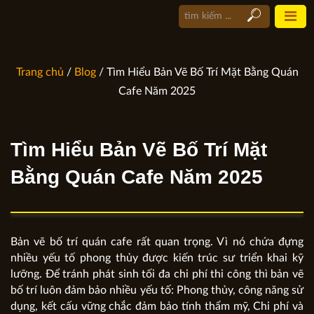
Trang chủ
/
Blog
/ Tìm Hiểu Bản Vẽ Bố Trí Mặt Bằng Quán
Cafe Năm 2025
Tìm Hiểu Bản Vẽ Bố Trí Mặt
Bằng Quán Cafe Năm 2025
Bản vẽ bố trí quán cafe rất quan trọng. Vì nó chứa đựng
nhiều yếu tố phong thủy được kiến trúc sư triển khai kỹ
lưỡng. Để tránh phát sinh tối đa chi phí thi công thì bản vẽ
bố trí luôn đảm bảo nhiều yếu tố: Phong thủy, công năng sử
dụng, kết cấu vững chắc đảm bảo tính thẩm mỹ, Chi phí và