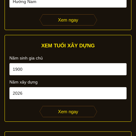
Xem ngay
XEM TUỔI XÂY DỰNG
Năm sinh gia chủ
Năm xây dựng
Xem ngay