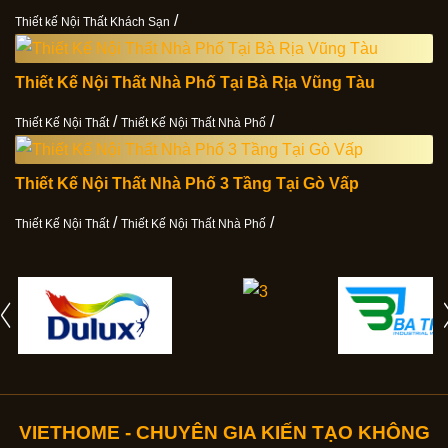
/
Thiết kế Nội Thất Khách Sạn
Thiết Kế Nội Thất Nhà Phố Tại Bà Rịa Vũng Tàu
/
/
Thiết Kế Nội Thất
Thiết Kế Nội Thất Nhà Phố
Thiết Kế Nội Thất Nhà Phố 3 Tầng Tại Gò Vấp
/
/
Thiết Kế Nội Thất
Thiết Kế Nội Thất Nhà Phố
VIETHOME - CHUYÊN GIA KIẾN TẠO KHÔNG